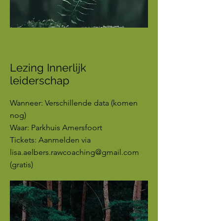
Lezing Innerlijk
leiderschap
Wanneer: Verschillende data (komen
nog)
Waar: Parkhuis Amersfoort
Tickets: Aanmelden via
lisa.aelbers.rawcoaching@gmail.com
(gratis)