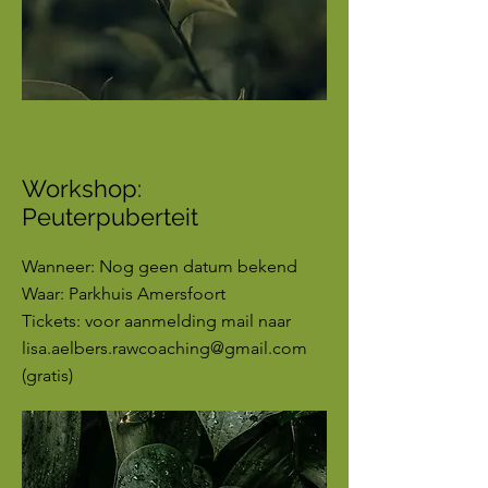
Workshop:
Peuterpuberteit
Wanneer: Nog geen datum bekend
Waar: Parkhuis Amersfoort
Tickets: voor aanmelding mail naar
lisa.aelbers.rawcoaching@gmail.com
(gratis)